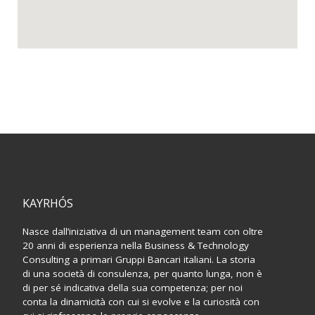
KAYRHÓS
Nasce dall’iniziativa di un management team con oltre
20 anni di esperienza nella Business & Technology
Consulting a primari Gruppi Bancari italiani. La storia
di una società di consulenza, per quanto lunga, non è
di per sé indicativa della sua competenza; per noi
conta la dinamicità con cui si evolve e la curiosità con