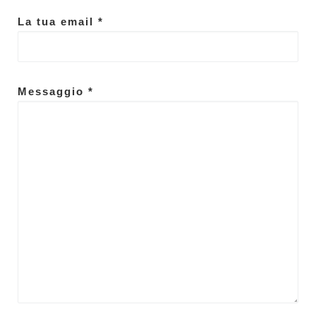
La tua email *
Messaggio *