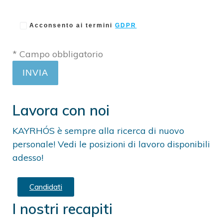
Acconsento ai termini
GDPR
* Campo obbligatorio
Lavora con noi
KAYRHÓS è sempre alla ricerca di nuovo
personale! Vedi le posizioni di lavoro disponibili
adesso!
Candidati
I nostri recapiti