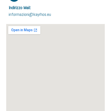
Indirizzo Mail:
informazioni@kayrhos.eu