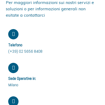
Per maggiori informazioni sui nostri servizi e
soluzioni o per informazioni generali non
esitate a contattarci
Telefono
(+39) 02 5656 8408
Sede Operative in:
Milano